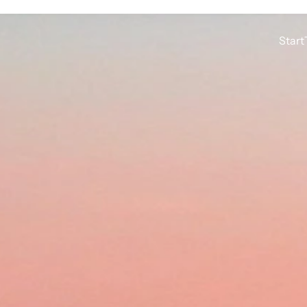
Start