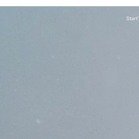
Start