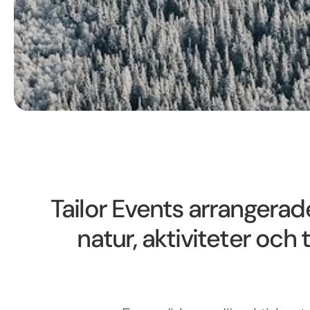
Tailor Events arrangerade
natur, aktiviteter och