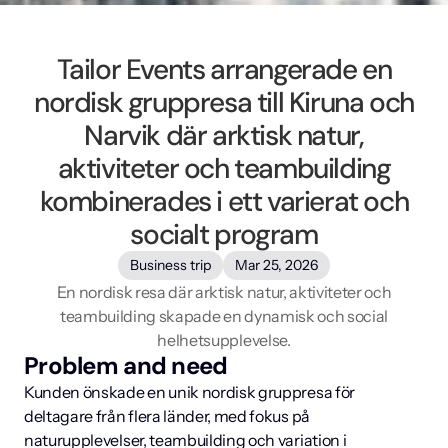
Tailor Events arrangerade en
nordisk gruppresa till Kiruna och
Narvik där arktisk natur,
aktiviteter och teambuilding
kombinerades i ett varierat och
socialt program
Business trip
Mar 25, 2026
En nordisk resa där arktisk natur, aktiviteter och
teambuilding skapade en dynamisk och social
helhetsupplevelse.
Problem and need
Kunden önskade en unik nordisk gruppresa för 
deltagare från flera länder, med fokus på 
naturupplevelser, teambuilding och variation i 